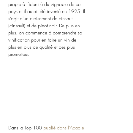
propre à l’identité du vignoble de ce 
pays et il aurait été inventé en 1925. Il 
s’agit d’un croisement de cinsaut 
(cinsault) et de pinot noir. De plus en 
plus, on commence à comprendre sa 
vinification pour en faire un vin de 
plus en plus de qualité et des plus 
prometteur. 
Dans la Top 100 
publié dans l’Acadie 