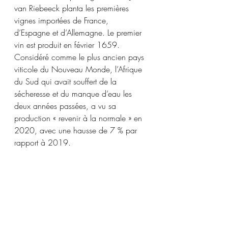
van Riebeeck planta les premières 
vignes importées de France, 
d’Espagne et d’Allemagne. Le premier 
vin est produit en février 1659. 
Considéré comme le plus ancien pays 
viticole du Nouveau Monde, l’Afrique 
du Sud qui avait souffert de la 
sécheresse et du manque d’eau les 
deux années passées, a vu sa 
production « revenir à la normale » en 
2020, avec une hausse de 7 % par 
rapport à 2019. 