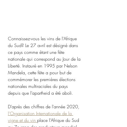
Connaissez-vous les vins de l’Afrique 
du Sud? Le 27 avril est désigné dans 
ce pays comme étant une fête 
nationale qui correspond au Jour de la 
Liberté. Instauré en 1995 par Nelson 
Mandela, cette fête a pour but de 
commémorer les premières élections 
nationales multiraciales du pays 
depuis que l’apartheid a été aboli.
D’après des chiffres de l’année 2020, 
l’Organisation Internationale de la 
vigne et du vin 
place l’Afrique du Sud 