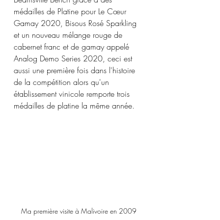
médailles de Platine pour Le Cœur 
Gamay 2020, Bisous Rosé Sparkling 
et un nouveau mélange rouge de 
cabernet franc et de gamay appelé 
Analog Demo Series 2020, ceci est 
aussi une première fois dans l'histoire 
de la compétition alors qu'un 
établissement vinicole remporte trois 
médailles de platine la même année. 
Ma première visite à Malivoire en 2009