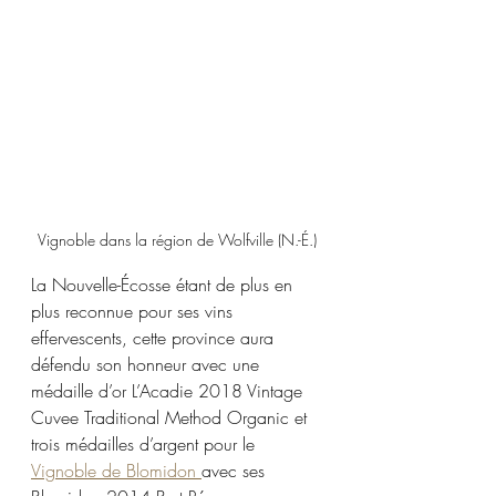
Vignoble dans la région de Wolfville (N.-É.)
La Nouvelle-Écosse étant de plus en 
plus reconnue pour ses vins 
effervescents, cette province aura 
défendu son honneur avec une 
médaille d’or L’Acadie 2018 Vintage 
Cuvee Traditional Method Organic et 
trois médailles d’argent pour le 
Vignoble de Blomidon 
avec ses 