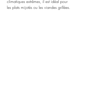
climatiques extrêmes, il est idéal pour 
les plats mijotés ou les viandes grillées.