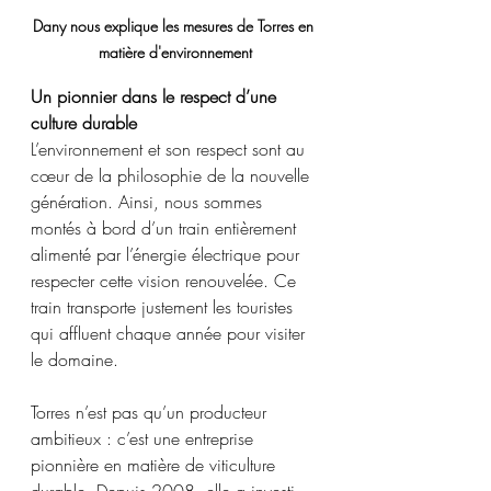
Dany nous explique les mesures de Torres en 
matière d'environnement
Un pionnier dans le respect d’une 
culture durable
L’environnement et son respect sont au 
cœur de la philosophie de la nouvelle 
génération. Ainsi, nous sommes 
montés à bord d’un train entièrement 
alimenté par l’énergie électrique pour 
respecter cette vision renouvelée. Ce 
train transporte justement les touristes 
qui affluent chaque année pour visiter 
le domaine. 
Torres n’est pas qu’un producteur 
ambitieux : c’est une entreprise 
pionnière en matière de viticulture 