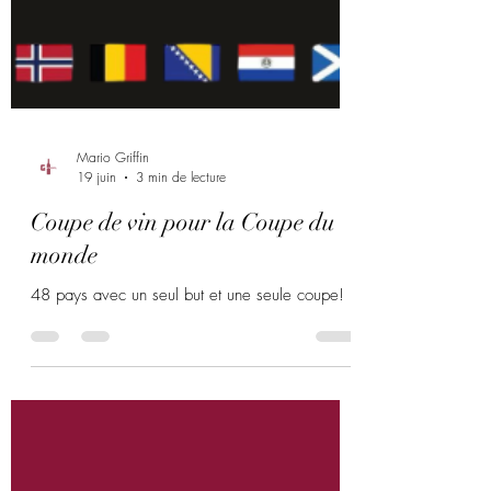
Mario Griffin
19 juin
3 min de lecture
Coupe de vin pour la Coupe du
monde
48 pays avec un seul but et une seule coupe!