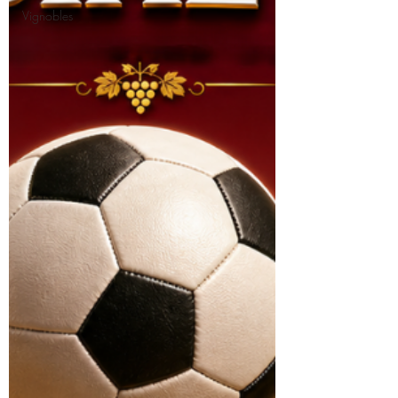
Vignobles