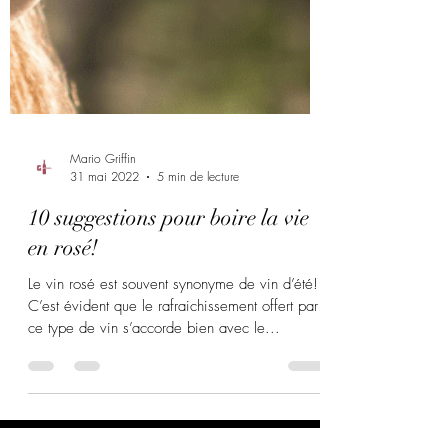
Mario Griffin
31 mai 2022
5 min de lecture
10 suggestions pour boire la vie
en rosé!
Le vin rosé est souvent synonyme de vin d’été!
C’est évident que le rafraichissement offert par
ce type de vin s’accorde bien avec le...