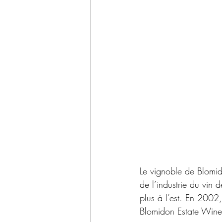
Le vignoble de Blomido
de l’industrie du vin
plus à l’est. En 2002,
Blomidon Estate Wine