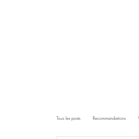
Tous les posts
Recommandations