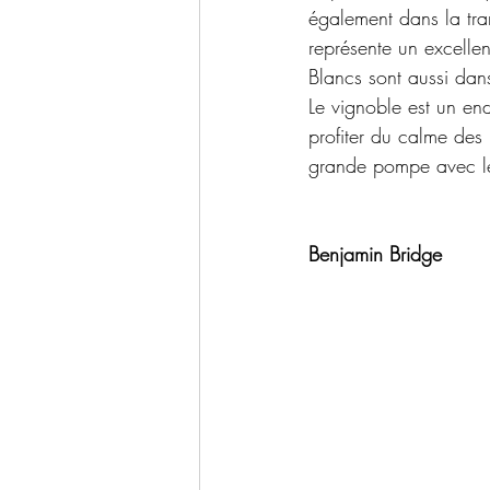
également dans la tra
représente un excellen
Blancs sont aussi dan
Le vignoble est un end
profiter du calme des 
grande pompe avec les
Benjamin Bridge