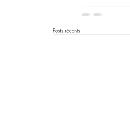
Posts récents