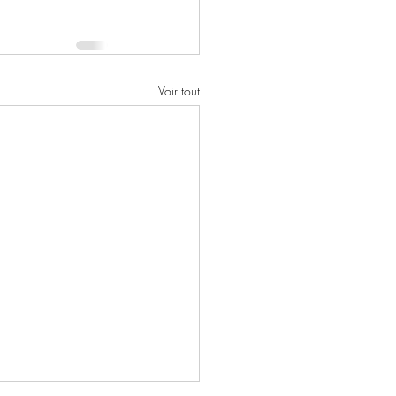
Voir tout