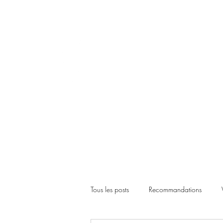
Tous les posts
Recommandations