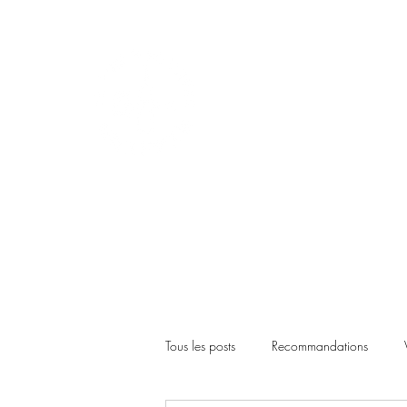
Tous les posts
Recommandations