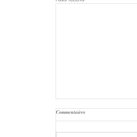
Commentaires